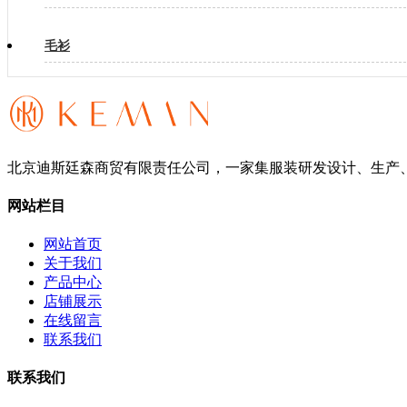
毛衫
北京迪斯廷森商贸有限责任公司，一家集服装研发设计、生产、销
网站栏目
网站首页
关于我们
产品中心
店铺展示
在线留言
联系我们
联系我们