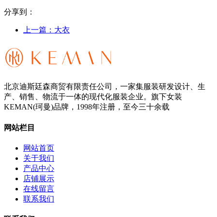
分享到：
上一篇：
大衣
北京迪斯廷森商贸有限责任公司，一家集服装研发设计、生
产、销售、物流于一体的现代化服装企业。旗下女装
KEMAN(珂曼)品牌，1998年注册，至今三十余载
网站栏目
网站首页
关于我们
产品中心
店铺展示
在线留言
联系我们