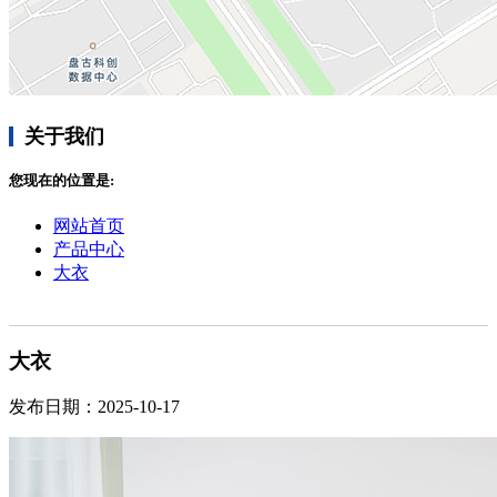
关于我们
您现在的位置是:
网站首页
产品中心
大衣
大衣
发布日期：2025-10-17