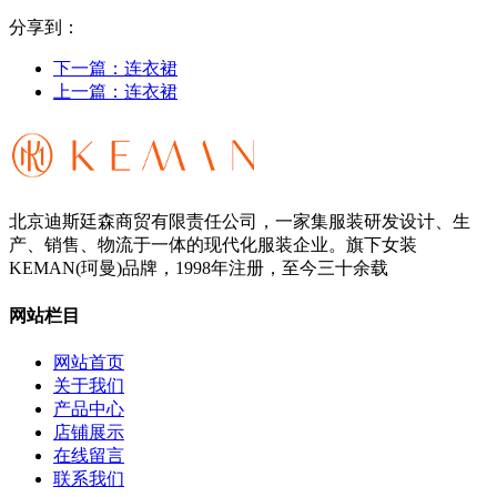
分享到：
下一篇：
连衣裙
上一篇：
连衣裙
北京迪斯廷森商贸有限责任公司，一家集服装研发设计、生
产、销售、物流于一体的现代化服装企业。旗下女装
KEMAN(珂曼)品牌，1998年注册，至今三十余载
网站栏目
网站首页
关于我们
产品中心
店铺展示
在线留言
联系我们