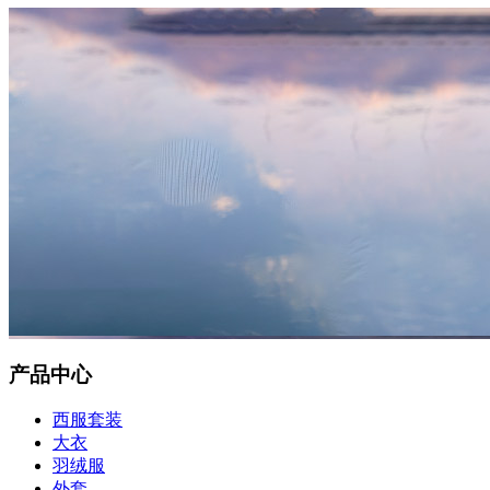
产品中心
西服套装
大衣
羽绒服
外套