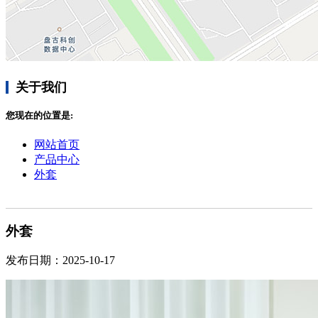
关于我们
您现在的位置是:
网站首页
产品中心
外套
外套
发布日期：2025-10-17