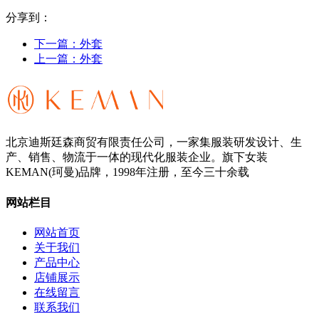
分享到：
下一篇：
外套
上一篇：
外套
北京迪斯廷森商贸有限责任公司，一家集服装研发设计、生
产、销售、物流于一体的现代化服装企业。旗下女装
KEMAN(珂曼)品牌，1998年注册，至今三十余载
网站栏目
网站首页
关于我们
产品中心
店铺展示
在线留言
联系我们