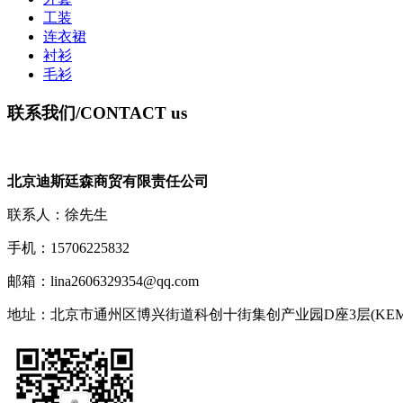
工装
连衣裙
衬衫
毛衫
联系我们
/CONTACT us
北京迪斯廷森商贸有限责任公司
联系人：徐先生
手机：15706225832
邮箱：lina2606329354@qq.com
地址：北京市通州区博兴街道科创十街集创产业园D座3层(KEM