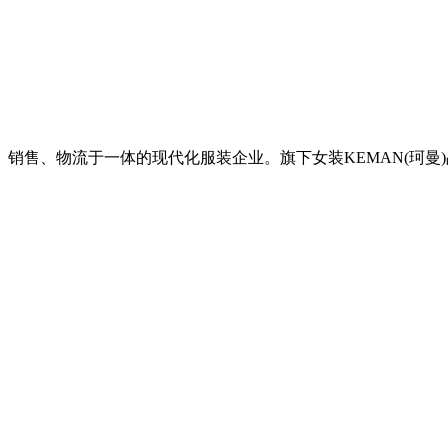
售、物流于一体的现代化服装企业。旗下女装KEMAN(珂曼)品